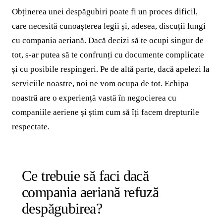
Obținerea unei despăgubiri poate fi un proces dificil,
care necesită cunoașterea legii și, adesea, discuții lungi
cu compania aeriană. Dacă decizi să te ocupi singur de
tot, s-ar putea să te confrunți cu documente complicate
și cu posibile respingeri. Pe de altă parte, dacă apelezi la
serviciile noastre, noi ne vom ocupa de tot. Echipa
noastră are o experiență vastă în negocierea cu
companiile aeriene și știm cum să îți facem drepturile
respectate.
Ce trebuie să faci dacă
compania aeriană refuză
despăgubirea?