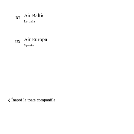
Air Baltic
BT
Letonia
Air Europa
UX
Spania
Înapoi la toate companiile