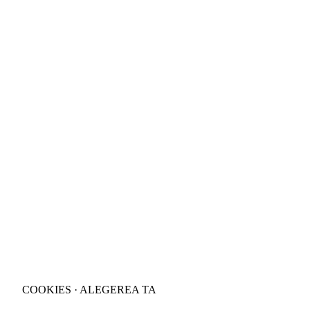
COOKIES · ALEGEREA TA